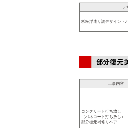
デ
杉板浮造り調デザイン・
工事内容
コンクリート打ち放し
（パネコート打ち放し）
部分復元補修リペア