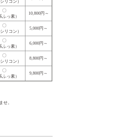
シリコン）
〇
10,800円～
系ふっ素）
〇
5,000円～
シリコン）
〇
6,000円～
系ふっ素）
〇
8,800円～
シリコン）
〇
9,800円～
系ふっ素）
ませ。