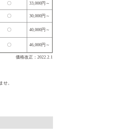
〇
33,000円～
〇
30,000円～
〇
40,000円～
〇
46,000円～
価格改正：2022.2.1
ませ。