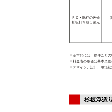
ＲＣ・既存の改修
（
杉板打ち放し復元
※基本的には、物件ごとの
※料金表の単価は基本単価
※デザイン、設計、現場状