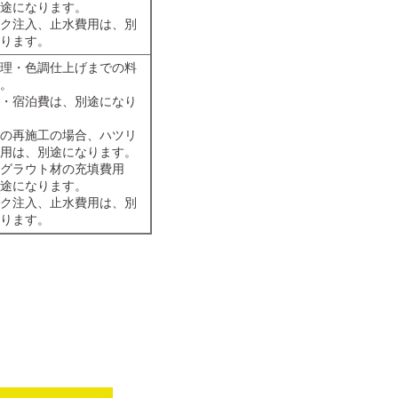
途になります。
ク注入、止水費用は、別
ります。
理・色調仕上げまでの料
。
・宿泊費は、別途になり
の再施工の場合、ハツリ
用は、別途になります。
グラウト材の充填費用
途になります。
ク注入、止水費用は、別
ります。