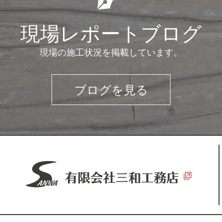
現場レポートブログ
現場の施工状況を掲載しています。
ブログを見る