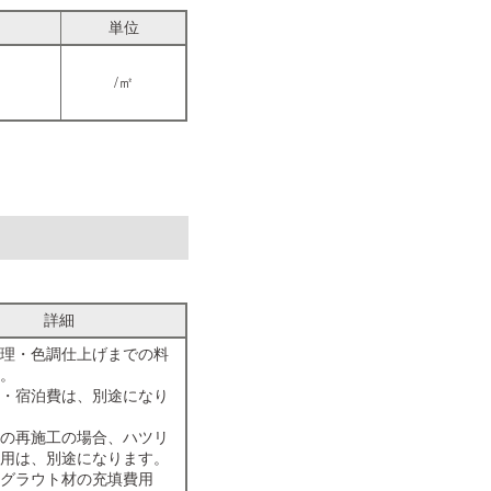
単位
/㎡
詳細
理・色調仕上げまでの料
。
・宿泊費は、別途になり
の再施工の場合、ハツリ
用は、別途になります。
グラウト材の充填費用