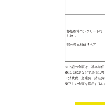
杉板型枠コンクリート打
ち放し
部分復元補修リペア
※上記の金額は、基本単価
※現場状況などで単価は異
※消費税、交通費、諸経費
※正しい金額を提示するに